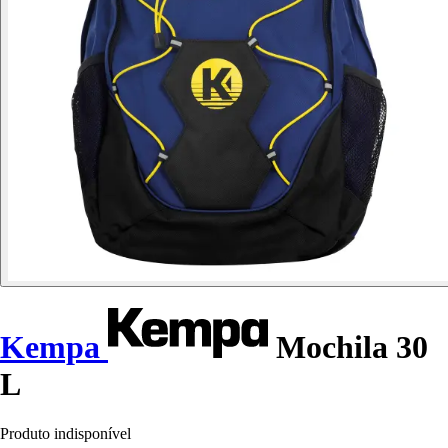
Kempa
Mochila 30
L
Produto indisponível