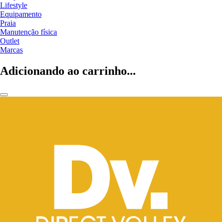
Lifestyle
Equipamento
Praia
Manutenção física
Outlet
Marcas
Adicionando ao carrinho...