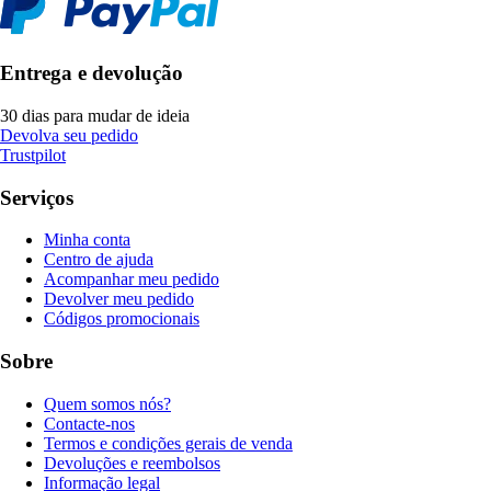
Entrega e devolução
30 dias para mudar de ideia
Devolva seu pedido
Trustpilot
Serviços
Minha conta
Centro de ajuda
Acompanhar meu pedido
Devolver meu pedido
Códigos promocionais
Sobre
Quem somos nós?
Contacte-nos
Termos e condições gerais de venda
Devoluções e reembolsos
Informação legal