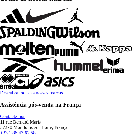
Descubra todas as nossas marcas
Assistência pós-venda na França
Contacte-nos
11 rue Bernard Maris
37270 Montlouis-sur-Loire, França
+33 1 86 47 62 58