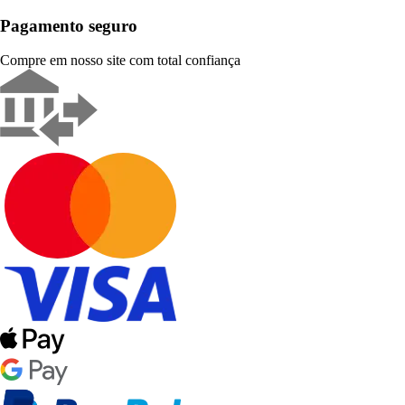
Pagamento seguro
Compre em nosso site com total confiança