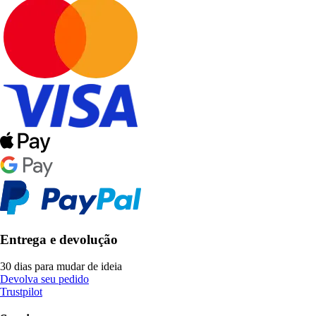
Entrega e devolução
30 dias para mudar de ideia
Devolva seu pedido
Trustpilot