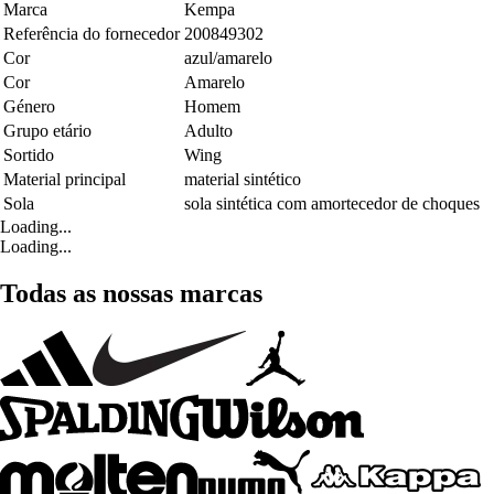
Marca
Kempa
Referência do fornecedor
200849302
Cor
azul/amarelo
Cor
Amarelo
Género
Homem
Grupo etário
Adulto
Sortido
Wing
Material principal
material sintético
Sola
sola sintética com amortecedor de choques
Loading...
Loading...
Todas as nossas marcas