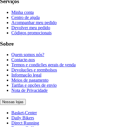
Serviços
Minha conta
Centro de ajuda
Acompanhar meu pedido
Devolver meu pedido
Códigos promocionais
Sobre
Quem somos nós?
Contacte-nos
Termos e condições gerais de venda
Devoluções e reembolsos
Informação legal
Meios de pagamento
Tarifas e opções de envio
Nota de Privacidade
Nossas lojas
Basket-Center
Daily Bikers
Direct Running