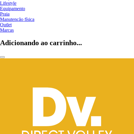
Lifestyle
Equipamento
Praia
Manutenção física
Outlet
Marcas
Adicionando ao carrinho...