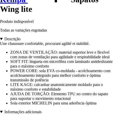
Wing lite
Produto indisponível
Todas as variações esgotadas
Descrição
Une chaussure confortable, procurant agilité et stabilité.
ZONA DE VENTILAÇÃO: material superior leve e flexível
com zonas de ventilação para agilidade e respirabilidade ideal
SOFT FIT: lingueta em microfibra com laminado antideslizante
para o máximo conforto
POWER CORE: sola EVA co-moldada - acolchoamento com
acolchoamento integrado para melhor conforto e óptima
transmissão de potência
LITE KAGE: calcanhar anatomicamente moldado para o
máximo conforto e estabilidade
AJUDA DE TORÇÃO: Elemento TPU no centro do sapato
para suportar o movimento rotacional
Sola exterior MICHELIN para uma aderência óptima
Informações adicionais