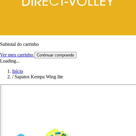
Subtotal do carrinho
Ver meu carrinho
Continuar comprando
Loading...
Início
/
Sapatos Kempa Wing lite