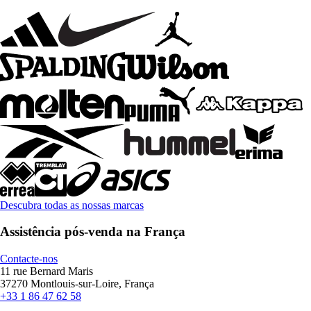
Descubra todas as nossas marcas
Assistência pós-venda na França
Contacte-nos
11 rue Bernard Maris
37270 Montlouis-sur-Loire, França
+33 1 86 47 62 58