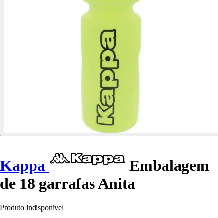
Kappa
Embalagem
de 18 garrafas Anita
Produto indisponível