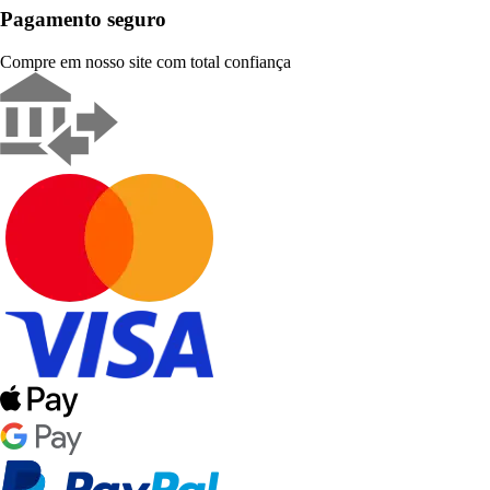
Pagamento seguro
Compre em nosso site com total confiança