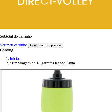
Subtotal do carrinho
Ver meu carrinho
Continuar comprando
Loading...
Início
/
Embalagem de 18 garrafas Kappa Anita