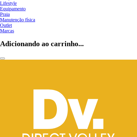
Lifestyle
Equipamento
Praia
Manutenção física
Outlet
Marcas
Adicionando ao carrinho...