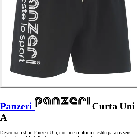
Panzeri
Curta Uni
A
Descubra o short Panzeri Uni, que une conforto e estilo para os seus