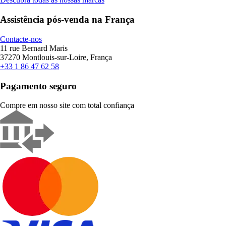
Assistência pós-venda na França
Contacte-nos
11 rue Bernard Maris
37270 Montlouis-sur-Loire, França
+33 1 86 47 62 58
Pagamento seguro
Compre em nosso site com total confiança