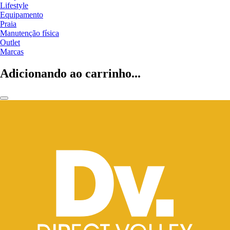
Lifestyle
Equipamento
Praia
Manutenção física
Outlet
Marcas
Adicionando ao carrinho...