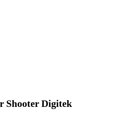
 Shooter Digitek