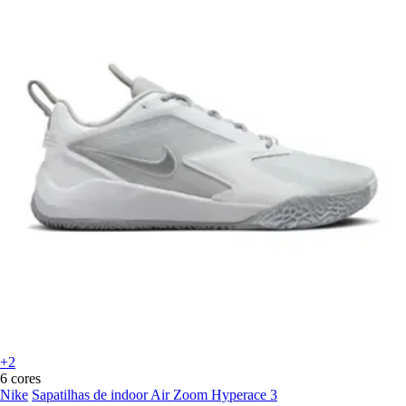
+2
6 cores
Nike
Sapatilhas de indoor Air Zoom Hyperace 3