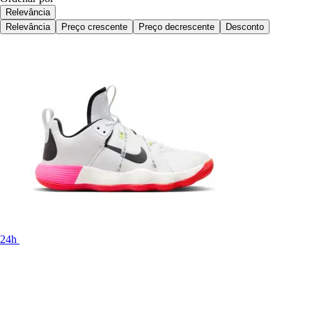
Relevância
Relevância
Preço crescente
Preço decrescente
Desconto
24h