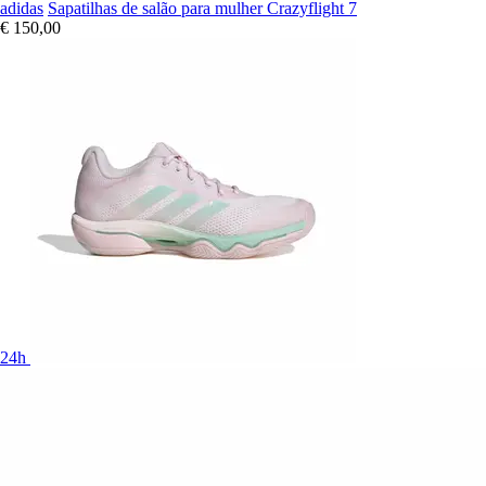
adidas
Sapatilhas de salão para mulher Crazyflight 7
€ 150,00
24h