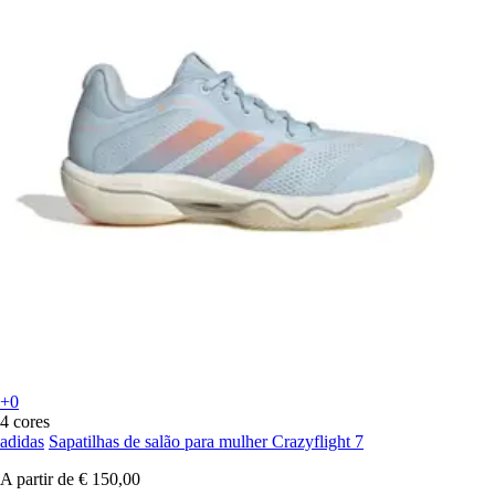
+0
4 cores
adidas
Sapatilhas de salão para mulher Crazyflight 7
A partir de
€ 150,00