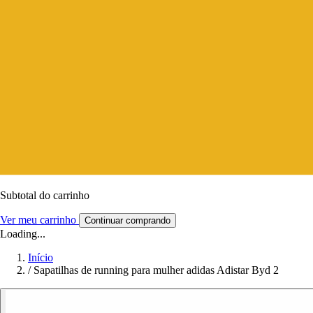
Subtotal do carrinho
Ver meu carrinho
Continuar comprando
Loading...
Início
/
Sapatilhas de running para mulher adidas Adistar Byd 2