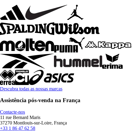
Descubra todas as nossas marcas
Assistência pós-venda na França
Contacte-nos
11 rue Bernard Maris
37270 Montlouis-sur-Loire, França
+33 1 86 47 62 58