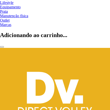
Lifestyle
Equipamento
Praia
Manutenção física
Outlet
Marcas
Adicionando ao carrinho...