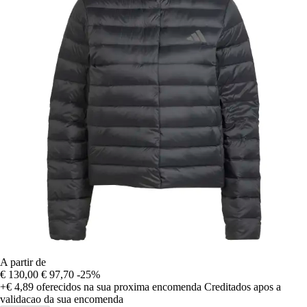
A partir de
€ 130,00
€ 97,70
-25%
+€ 4,89
oferecidos na sua proxima encomenda
Creditados apos a
validacao da sua encomenda