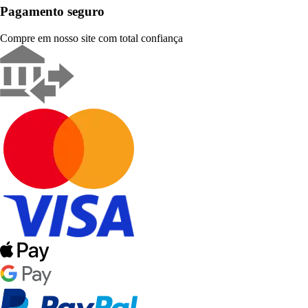
Pagamento seguro
Compre em nosso site com total confiança