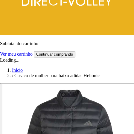
Subtotal do carrinho
Ver meu carrinho
Continuar comprando
Loading...
Início
/
Casaco de mulher para baixo adidas Helionic