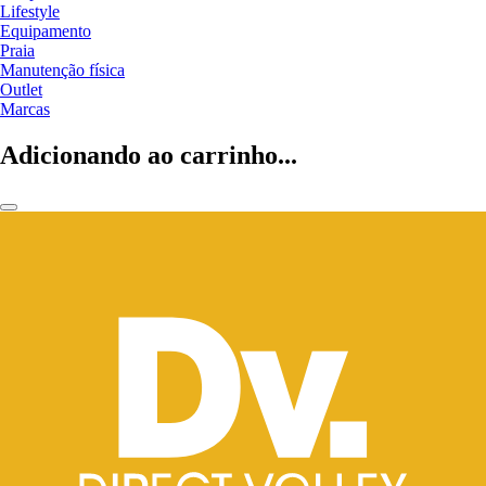
Lifestyle
Equipamento
Praia
Manutenção física
Outlet
Marcas
Adicionando ao carrinho...