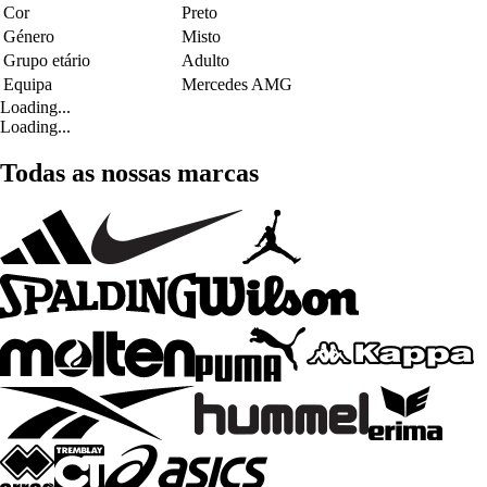
Cor
Preto
Género
Misto
Grupo etário
Adulto
Equipa
Mercedes AMG
Loading...
Loading...
Todas as nossas marcas