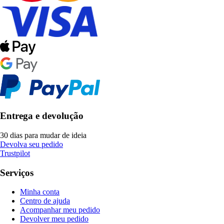
Entrega e devolução
30 dias para mudar de ideia
Devolva seu pedido
Trustpilot
Serviços
Minha conta
Centro de ajuda
Acompanhar meu pedido
Devolver meu pedido