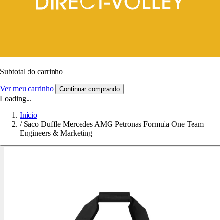
Subtotal do carrinho
Ver meu carrinho
Continuar comprando
Loading...
Início
/
Saco Duffle Mercedes AMG Petronas Formula One Team
Engineers & Marketing