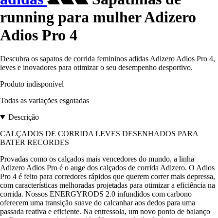
running para mulher Adizero
Adios Pro 4
Descubra os sapatos de corrida femininos adidas Adizero Adios Pro 4,
leves e inovadores para otimizar o seu desempenho desportivo.
Produto indisponível
Todas as variações esgotadas
Descrição
CALÇADOS DE CORRIDA LEVES DESENHADOS PARA
BATER RECORDES
Provadas como os calçados mais vencedores do mundo, a linha
Adizero Adios Pro é o auge dos calçados de corrida Adizero. O Adios
Pro 4 é feito para corredores rápidos que querem correr mais depressa,
com características melhoradas projetadas para otimizar a eficiência na
corrida. Nossos ENERGYRODS 2.0 infundidos com carbono
oferecem uma transição suave do calcanhar aos dedos para uma
passada reativa e eficiente. Na entressola, um novo ponto de balanço