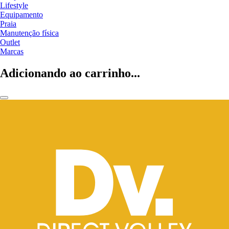
Lifestyle
Equipamento
Praia
Manutenção física
Outlet
Marcas
Adicionando ao carrinho...