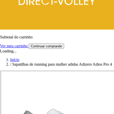
Subtotal do carrinho
Ver meu carrinho
Continuar comprando
Loading...
Início
/
Sapatilhas de running para mulher adidas Adizero Adios Pro 4