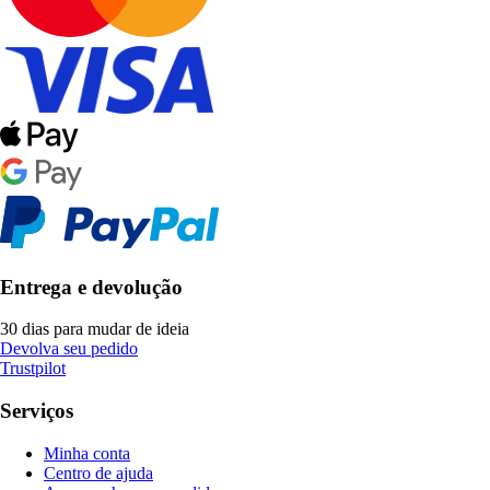
Entrega e devolução
30 dias para mudar de ideia
Devolva seu pedido
Trustpilot
Serviços
Minha conta
Centro de ajuda