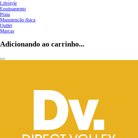
Lifestyle
Equipamento
Praia
Manutenção física
Outlet
Marcas
Adicionando ao carrinho...