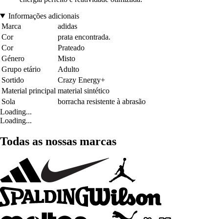
Informações adicionais
Marca
adidas
Cor
prata encontrada.
Cor
Prateado
Género
Misto
Grupo etário
Adulto
Sortido
Crazy Energy+
Material principal
material sintético
Sola
borracha resistente à abrasão
Loading...
Loading...
Todas as nossas marcas