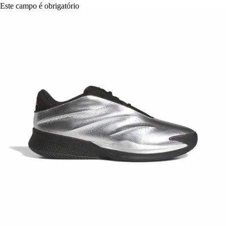
Este campo é obrigatório