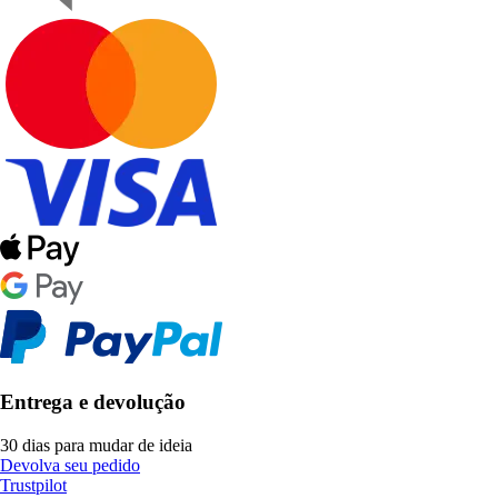
Entrega e devolução
30 dias para mudar de ideia
Devolva seu pedido
Trustpilot