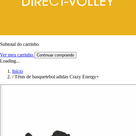
Subtotal do carrinho
Ver meu carrinho
Continuar comprando
Loading...
Início
/
Ténis de basquetebol adidas Crazy Energy+