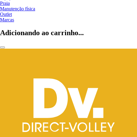
Praia
Manutenção física
Outlet
Marcas
Adicionando ao carrinho...