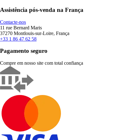
Assistência pós-venda na França
Contacte-nos
11 rue Bernard Maris
37270 Montlouis-sur-Loire, França
+33 1 86 47 62 58
Pagamento seguro
Compre em nosso site com total confiança