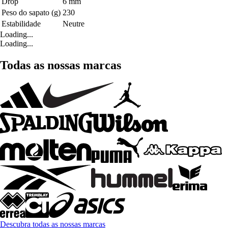
Drop
6 mm
Peso do sapato (g)
230
Estabilidade
Neutre
Loading...
Loading...
Todas as nossas marcas
Descubra todas as nossas marcas