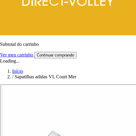
Subtotal do carrinho
Ver meu carrinho
Continuar comprando
Loading...
Início
/
Sapatilhas adidas VL Court Mer