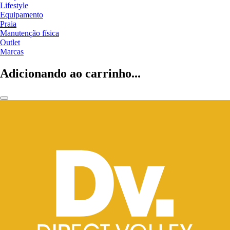
Lifestyle
Equipamento
Praia
Manutenção física
Outlet
Marcas
Adicionando ao carrinho...