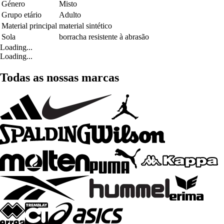
Género
Misto
Grupo etário
Adulto
Material principal
material sintético
Sola
borracha resistente à abrasão
Loading...
Loading...
Todas as nossas marcas