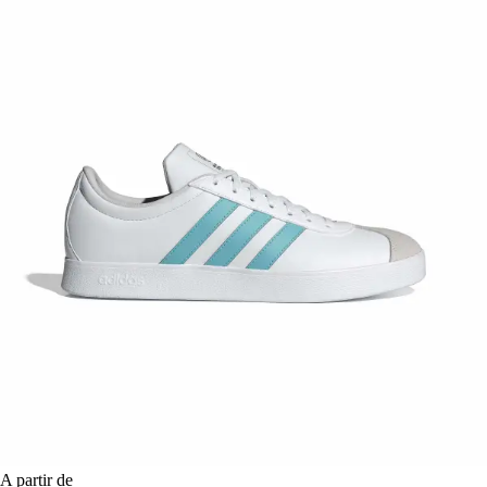
A partir de