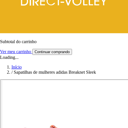
Subtotal do carrinho
Ver meu carrinho
Continuar comprando
Loading...
Início
/
Sapatilhas de mulheres adidas Breaknet Sleek