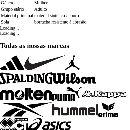
Género
Mulher
Grupo etário
Adulto
Material principal
material sintético / couro
Sola
borracha resistente à abrasão
Loading...
Loading...
Todas as nossas marcas