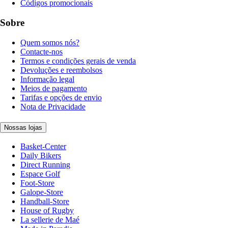
Códigos promocionais
Sobre
Quem somos nós?
Contacte-nos
Termos e condições gerais de venda
Devoluções e reembolsos
Informação legal
Meios de pagamento
Tarifas e opções de envio
Nota de Privacidade
Nossas lojas
Basket-Center
Daily Bikers
Direct Running
Espace Golf
Foot-Store
Galope-Store
Handball-Store
House of Rugby
La sellerie de Maé