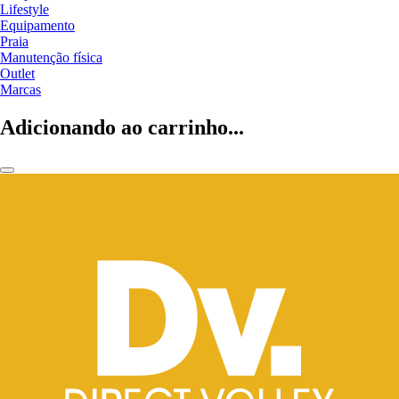
Lifestyle
Equipamento
Praia
Manutenção física
Outlet
Marcas
Adicionando ao carrinho...