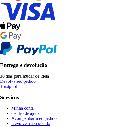
Entrega e devolução
30 dias para mudar de ideia
Devolva seu pedido
Trustpilot
Serviços
Minha conta
Centro de ajuda
Acompanhar meu pedido
Devolver meu pedido