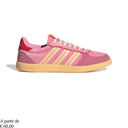
A partir de
€ 60,00