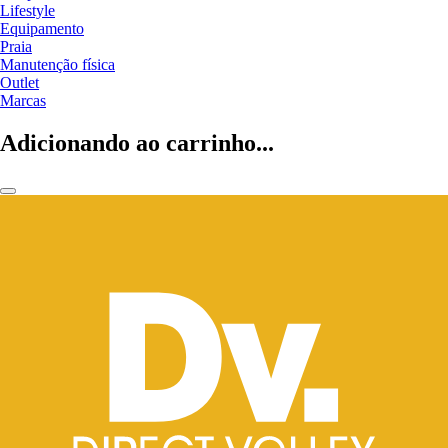
Lifestyle
Equipamento
Praia
Manutenção física
Outlet
Marcas
Adicionando ao carrinho...