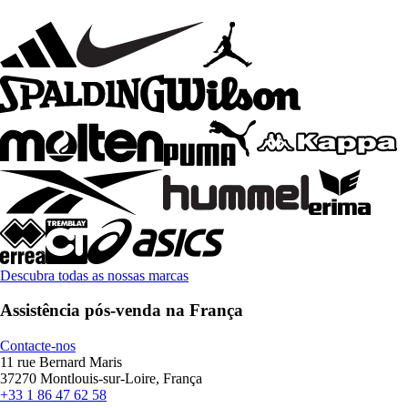
Descubra todas as nossas marcas
Assistência pós-venda na França
Contacte-nos
11 rue Bernard Maris
37270 Montlouis-sur-Loire, França
+33 1 86 47 62 58