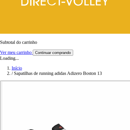
Subtotal do carrinho
Ver meu carrinho
Continuar comprando
Loading...
Início
/
Sapatilhas de running adidas Adizero Boston 13