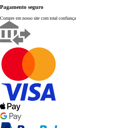
Pagamento seguro
Compre em nosso site com total confiança