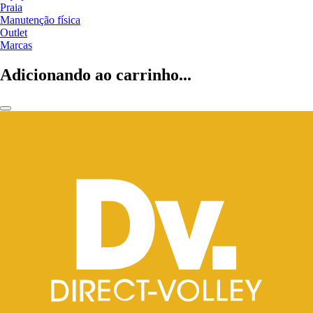
Praia
Manutenção física
Outlet
Marcas
Adicionando ao carrinho...