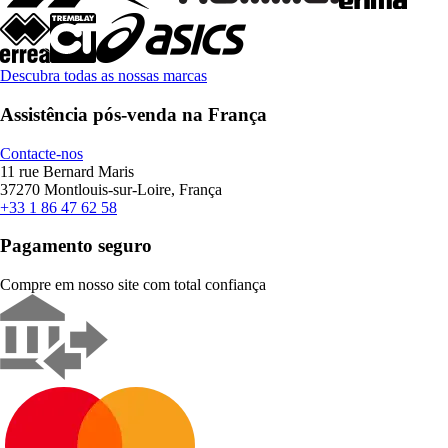
Descubra todas as nossas marcas
Assistência pós-venda na França
Contacte-nos
11 rue Bernard Maris
37270 Montlouis-sur-Loire, França
+33 1 86 47 62 58
Pagamento seguro
Compre em nosso site com total confiança