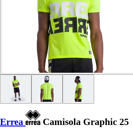
Errea
Camisola Graphic 25