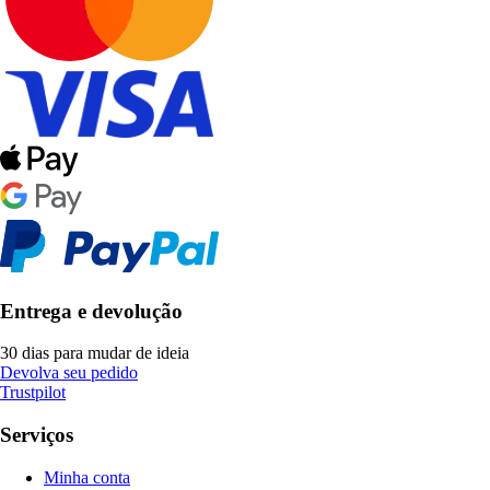
Entrega e devolução
30 dias para mudar de ideia
Devolva seu pedido
Trustpilot
Serviços
Minha conta