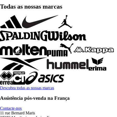
Todas as nossas marcas
Descubra todas as nossas marcas
Assistência pós-venda na França
Contacte-nos
11 rue Bernard Maris