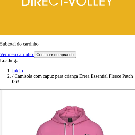
Subtotal do carrinho
Ver meu carrinho
Continuar comprando
Loading...
Início
/
Camisola com capuz para criança Errea Essential Fleece Patch
063