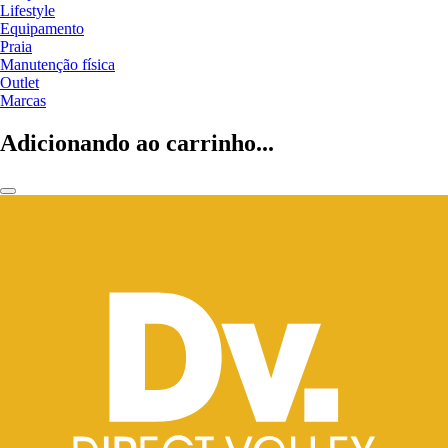
Lifestyle
Equipamento
Praia
Manutenção física
Outlet
Marcas
Adicionando ao carrinho...