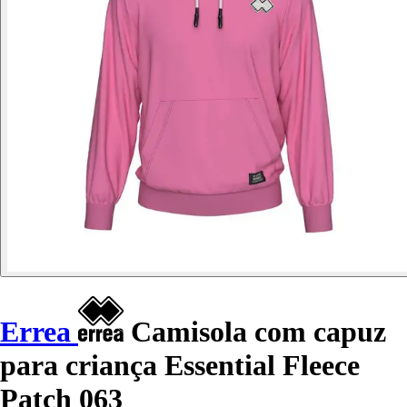
Errea
Camisola com capuz
para criança Essential Fleece
Patch 063