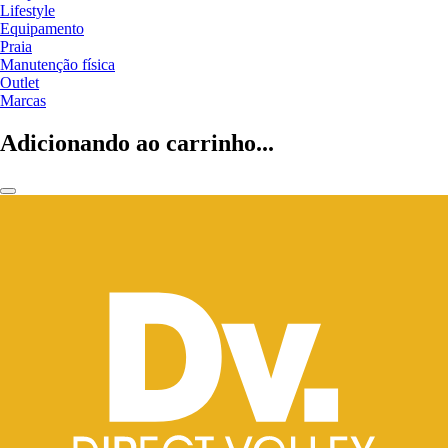
Lifestyle
Equipamento
Praia
Manutenção física
Outlet
Marcas
Adicionando ao carrinho...