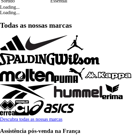
Sortido
Essential
Loading...
Loading...
Todas as nossas marcas
Descubra todas as nossas marcas
Assistência pós-venda na França