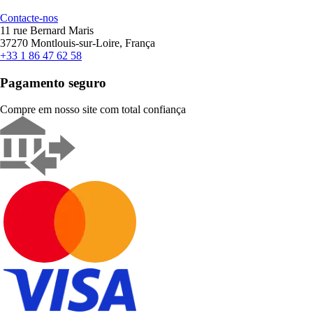
Contacte-nos
11 rue Bernard Maris
37270 Montlouis-sur-Loire, França
+33 1 86 47 62 58
Pagamento seguro
Compre em nosso site com total confiança