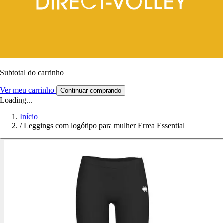
Subtotal do carrinho
Ver meu carrinho
Continuar comprando
Loading...
Início
/
Leggings com logótipo para mulher Errea Essential