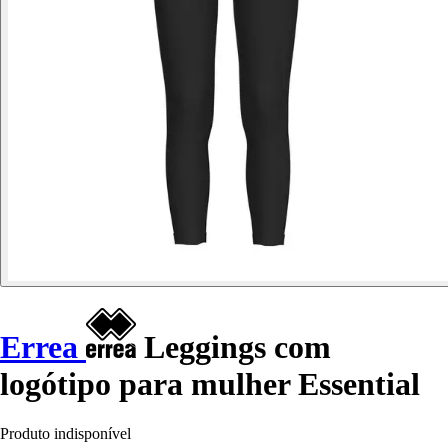
Errea
Leggings com
logótipo para mulher Essential
Produto indisponível