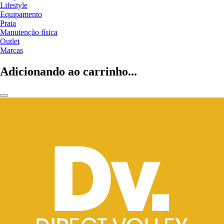
Lifestyle
Equipamento
Praia
Manutenção física
Outlet
Marcas
Adicionando ao carrinho...