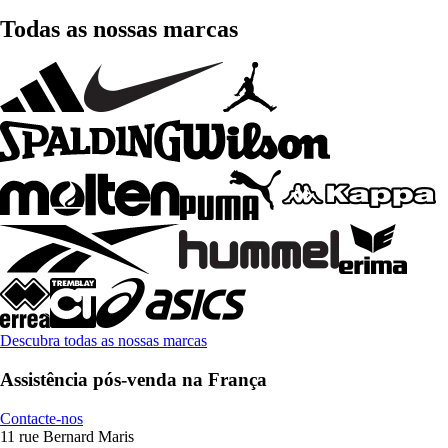
Todas as nossas marcas
Descubra todas as nossas marcas
Assistência pós-venda na França
Contacte-nos
11 rue Bernard Maris