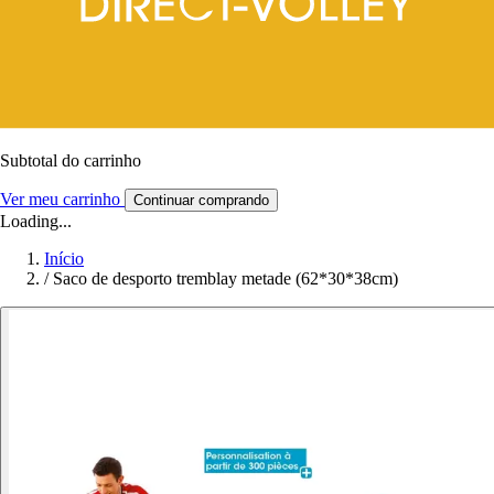
Subtotal do carrinho
Ver meu carrinho
Continuar comprando
Loading...
Início
/
Saco de desporto tremblay metade (62*30*38cm)