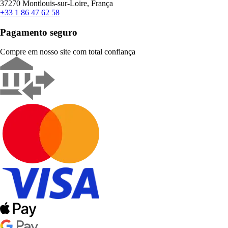
37270 Montlouis-sur-Loire, França
+33 1 86 47 62 58
Pagamento seguro
Compre em nosso site com total confiança