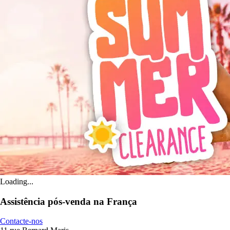
Loading...
Assistência pós-venda na França
Contacte-nos