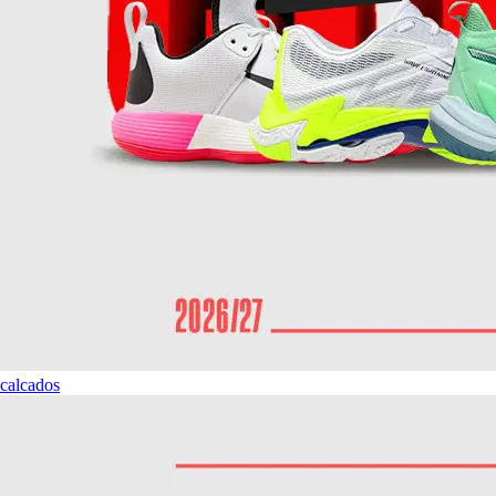
calcados