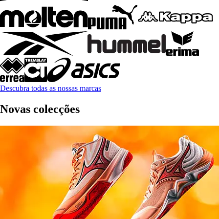
Descubra todas as nossas marcas
Novas colecções