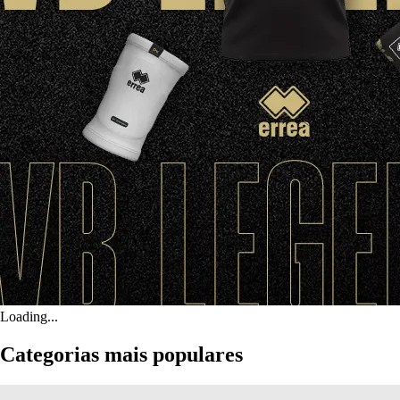
Loading...
Categorias mais populares