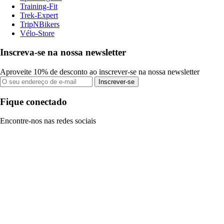
Training-Fit
Trek-Expert
TripNBikers
Vélo-Store
Inscreva-se na nossa newsletter
Aproveite 10% de desconto ao inscrever-se na nossa newsletter
Inscrever-se
Fique conectado
Encontre-nos nas redes sociais