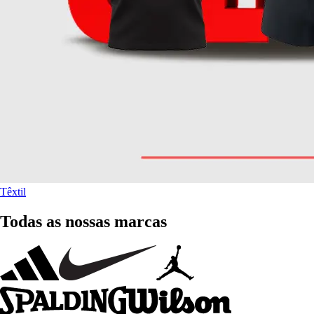
Têxtil
Todas as nossas marcas