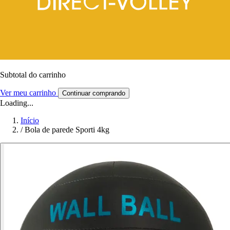
Subtotal do carrinho
Ver meu carrinho
Continuar comprando
Loading...
Início
/
Bola de parede Sporti 4kg