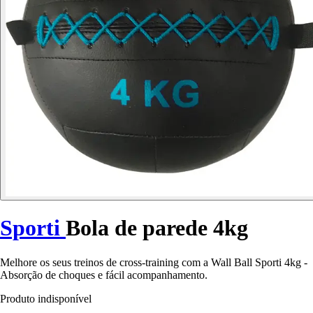
Sporti
Bola de parede 4kg
Melhore os seus treinos de cross-training com a Wall Ball Sporti 4kg -
Absorção de choques e fácil acompanhamento.
Produto indisponível