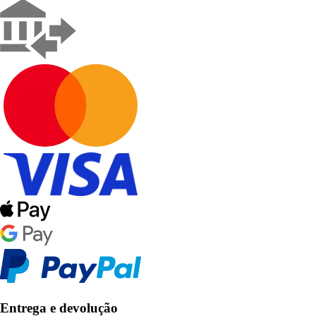
Entrega e devolução