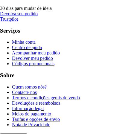
30 dias para mudar de ideia
Devolva seu pedido
Trustpilot
Serviços
Minha conta
Centro de ajuda
Acompanhar meu pedido
Devolver meu pedido
Códigos promocionais
Sobre
Quem somos nós?
Contacte-nos
Termos e condições gerais de venda
Devoluções e reembolsos
Informação legal
Meios de pagamento
Tarifas e opções de envio
Nota de Privacidade