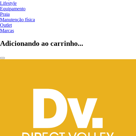
Lifestyle
Equipamento
Praia
Manutenção física
Outlet
Marcas
Adicionando ao carrinho...