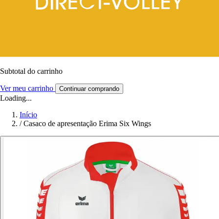
Subtotal do carrinho
Ver meu carrinho
Continuar comprando
Loading...
Início
/
Casaco de apresentação Erima Six Wings