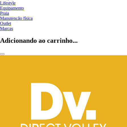
Lifestyle
Equipamento
Praia
Manutenção física
Outlet
Marcas
Adicionando ao carrinho...