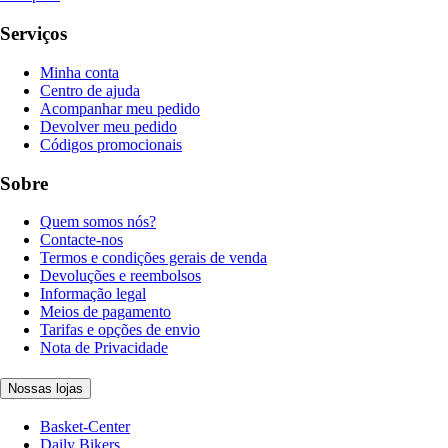
Serviços
Minha conta
Centro de ajuda
Acompanhar meu pedido
Devolver meu pedido
Códigos promocionais
Sobre
Quem somos nós?
Contacte-nos
Termos e condições gerais de venda
Devoluções e reembolsos
Informação legal
Meios de pagamento
Tarifas e opções de envio
Nota de Privacidade
Nossas lojas
Basket-Center
Daily Bikers