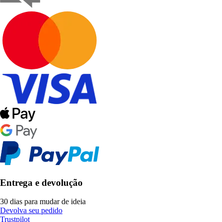
Entrega e devolução
30 dias para mudar de ideia
Devolva seu pedido
Trustpilot