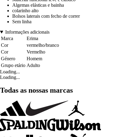
Algemas elásticas e bainha
colarinho alto
Bolsos laterais com fecho de correr
Sem linha
Informações adicionais
Marca
Erima
Cor
vermelho/branco
Cor
Vermelho
Género
Homem
Grupo etário
Adulto
Loading...
Loading...
Todas as nossas marcas