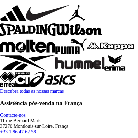
Descubra todas as nossas marcas
Assistência pós-venda na França
Contacte-nos
11 rue Bernard Maris
37270 Montlouis-sur-Loire, França
+33 1 86 47 62 58