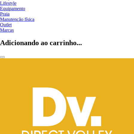
Lifestyle
Equipamento
Praia
Manutenção física
Outlet
Marcas
Adicionando ao carrinho...