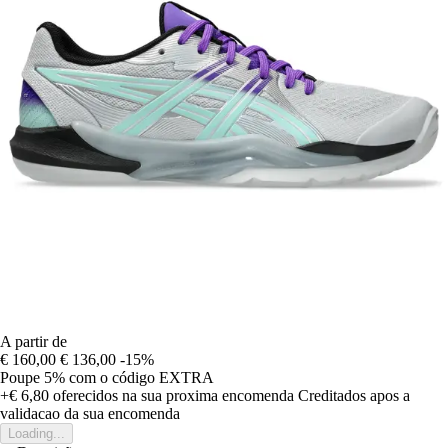
A partir de
€ 160,00
€ 136,00
-15%
Poupe 5%
com o código
EXTRA
+€ 6,80
oferecidos na sua proxima encomenda
Creditados apos a
validacao da sua encomenda
Loading...