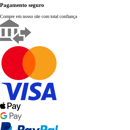
Pagamento seguro
Compre em nosso site com total confiança