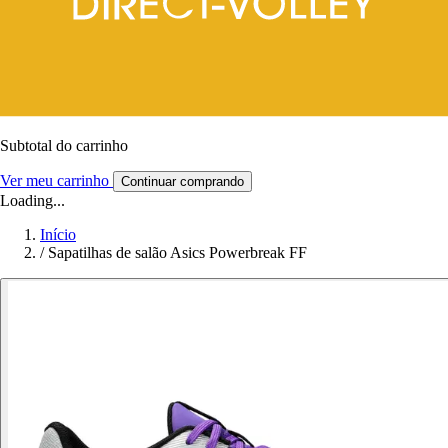
Subtotal do carrinho
Ver meu carrinho
Continuar comprando
Loading...
Início
/
Sapatilhas de salão Asics Powerbreak FF