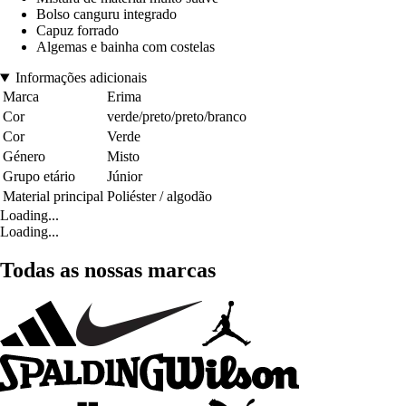
Bolso canguru integrado
Capuz forrado
Algemas e bainha com costelas
Informações adicionais
Marca
Erima
Cor
verde/preto/preto/branco
Cor
Verde
Género
Misto
Grupo etário
Júnior
Material principal
Poliéster / algodão
Loading...
Loading...
Todas as nossas marcas