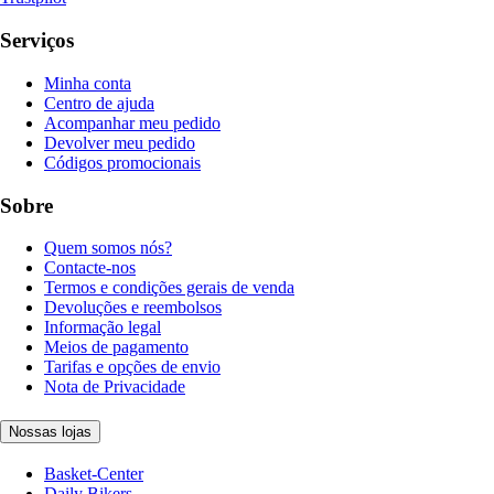
Serviços
Minha conta
Centro de ajuda
Acompanhar meu pedido
Devolver meu pedido
Códigos promocionais
Sobre
Quem somos nós?
Contacte-nos
Termos e condições gerais de venda
Devoluções e reembolsos
Informação legal
Meios de pagamento
Tarifas e opções de envio
Nota de Privacidade
Nossas lojas
Basket-Center
Daily Bikers