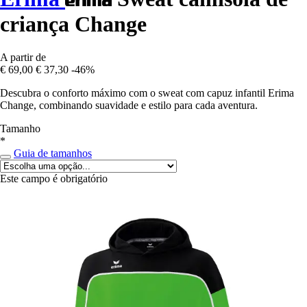
criança Change
A partir de
€ 69,00
€ 37,30
-46%
Descubra o conforto máximo com o sweat com capuz infantil Erima
Change, combinando suavidade e estilo para cada aventura.
Tamanho
*
Guia de tamanhos
Este campo é obrigatório