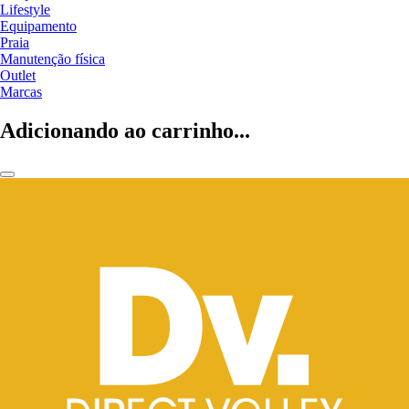
Lifestyle
Equipamento
Praia
Manutenção física
Outlet
Marcas
Adicionando ao carrinho...