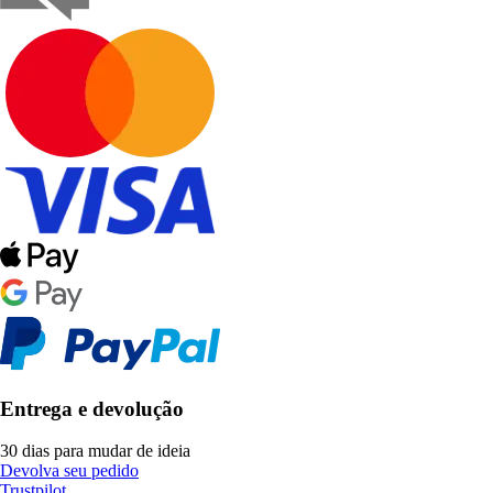
Entrega e devolução
30 dias para mudar de ideia
Devolva seu pedido
Trustpilot