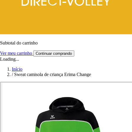
Subtotal do carrinho
Ver meu carrinho
Continuar comprando
Loading...
Início
/
Sweat camisola de criança Erima Change