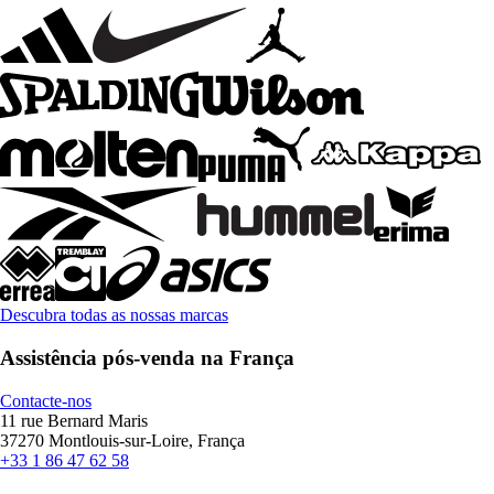
Descubra todas as nossas marcas
Assistência pós-venda na França
Contacte-nos
11 rue Bernard Maris
37270 Montlouis-sur-Loire, França
+33 1 86 47 62 58