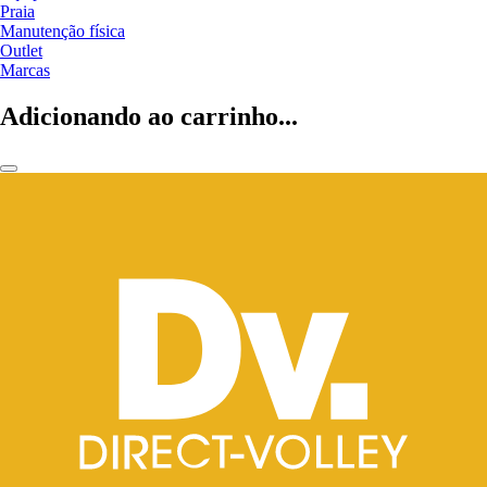
Praia
Manutenção física
Outlet
Marcas
Adicionando ao carrinho...