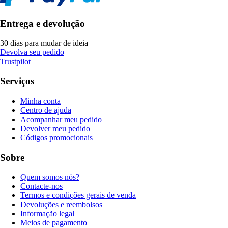
Entrega e devolução
30 dias para mudar de ideia
Devolva seu pedido
Trustpilot
Serviços
Minha conta
Centro de ajuda
Acompanhar meu pedido
Devolver meu pedido
Códigos promocionais
Sobre
Quem somos nós?
Contacte-nos
Termos e condições gerais de venda
Devoluções e reembolsos
Informação legal
Meios de pagamento