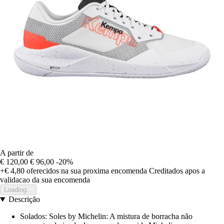
A partir de
€ 120,00
€ 96,00
-20%
+€ 4,80
oferecidos na sua proxima encomenda
Creditados apos a
validacao da sua encomenda
Loading...
Descrição
Solados: Soles by Michelin: A mistura de borracha não