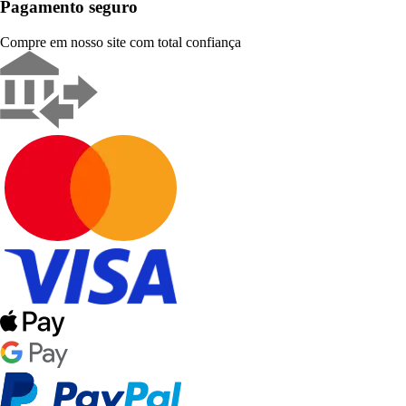
Pagamento seguro
Compre em nosso site com total confiança