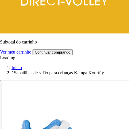
Subtotal do carrinho
Ver meu carrinho
Continuar comprando
Loading...
Início
/
Sapatilhas de salão para crianças Kempa Kourtfly