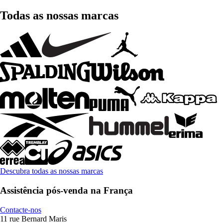
Todas as nossas marcas
Descubra todas as nossas marcas
Assistência pós-venda na França
Contacte-nos
11 rue Bernard Maris