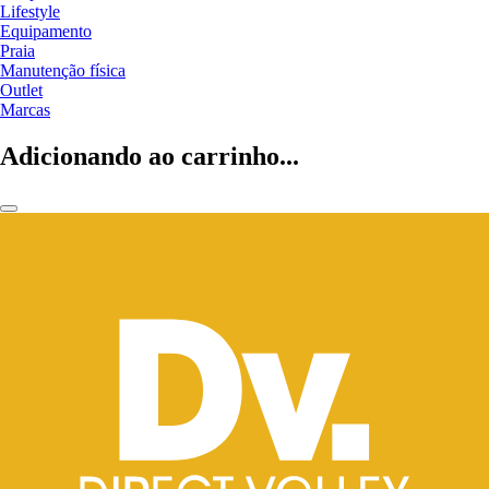
Lifestyle
Equipamento
Praia
Manutenção física
Outlet
Marcas
Adicionando ao carrinho...