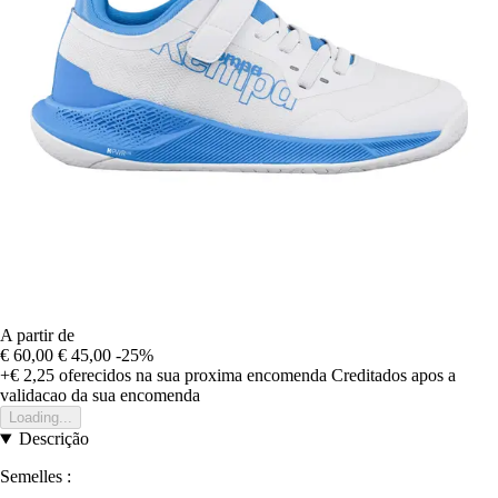
A partir de
€ 60,00
€ 45,00
-25%
+€ 2,25
oferecidos na sua proxima encomenda
Creditados apos a
validacao da sua encomenda
Loading...
Descrição
Semelles :