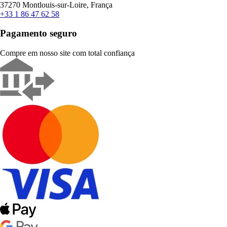
37270 Montlouis-sur-Loire, França
+33 1 86 47 62 58
Pagamento seguro
Compre em nosso site com total confiança