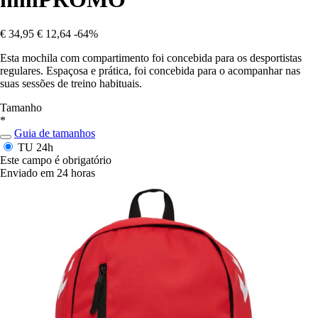
€ 34,95
€ 12,64
-64%
Esta mochila com compartimento foi concebida para os desportistas
regulares. Espaçosa e prática, foi concebida para o acompanhar nas
suas sessões de treino habituais.
Tamanho
*
Guia de tamanhos
TU
24h
Este campo é obrigatório
Enviado em 24 horas