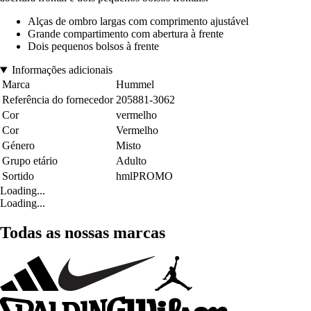
Alças de ombro largas com comprimento ajustável
Grande compartimento com abertura à frente
Dois pequenos bolsos à frente
Informações adicionais
Marca
Hummel
Referência do fornecedor
205881-3062
Cor
vermelho
Cor
Vermelho
Género
Misto
Grupo etário
Adulto
Sortido
hmlPROMO
Loading...
Loading...
Todas as nossas marcas