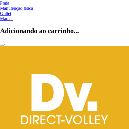
Praia
Manutenção física
Outlet
Marcas
Adicionando ao carrinho...