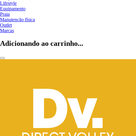
Lifestyle
Equipamento
Praia
Manutenção física
Outlet
Marcas
Adicionando ao carrinho...