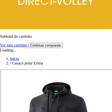
Subtotal do carrinho
Ver meu carrinho
Continuar comprando
Loading...
Início
/
Casaco polar Erima