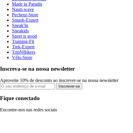
Made in Paradis
Nauti-wave
Pecheur-Store
Smash-Expert
Sneak'In
Sneakids
Sport is good
Training-Fit
Trek-Expert
TripNBikers
Vélo-Store
Inscreva-se na nossa newsletter
Aproveite 10% de desconto ao inscrever-se na nossa newsletter
Inscrever-se
Fique conectado
Encontre-nos nas redes sociais