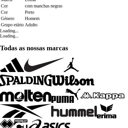
Cor
com manchas negras
Cor
Preto
Género
Homem
Grupo etário
Adulto
Loading...
Loading...
Todas as nossas marcas