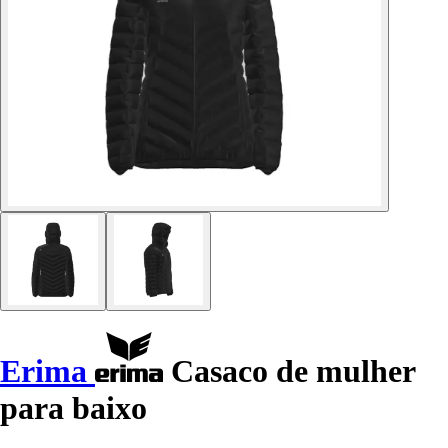
Erima
Casaco de mulher
para baixo