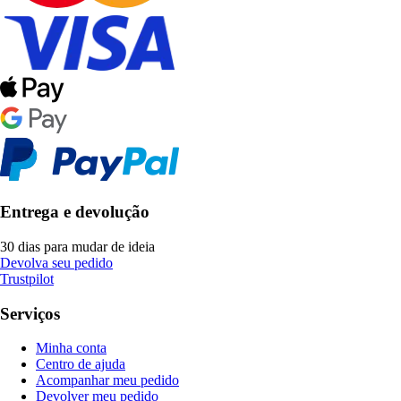
Entrega e devolução
30 dias para mudar de ideia
Devolva seu pedido
Trustpilot
Serviços
Minha conta
Centro de ajuda
Acompanhar meu pedido
Devolver meu pedido