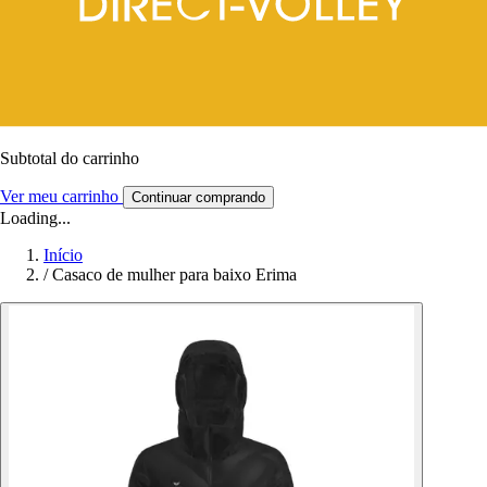
Subtotal do carrinho
Ver meu carrinho
Continuar comprando
Loading...
Início
/
Casaco de mulher para baixo Erima