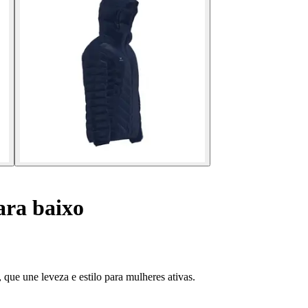
ara baixo
ue une leveza e estilo para mulheres ativas.