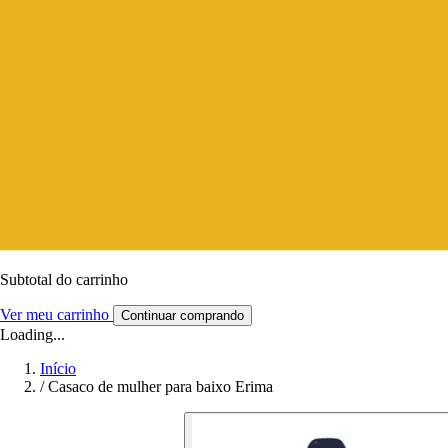
Subtotal do carrinho
Ver meu carrinho
Continuar comprando
Loading...
Início
/
Casaco de mulher para baixo Erima