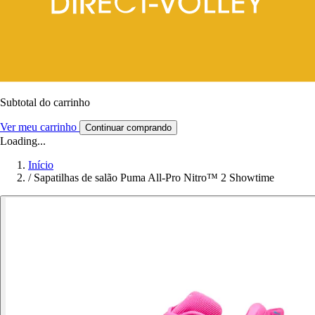
Subtotal do carrinho
Ver meu carrinho
Continuar comprando
Loading...
Início
/
Sapatilhas de salão Puma All-Pro Nitro™ 2 Showtime