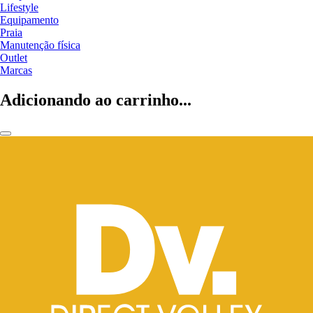
Lifestyle
Equipamento
Praia
Manutenção física
Outlet
Marcas
Adicionando ao carrinho...