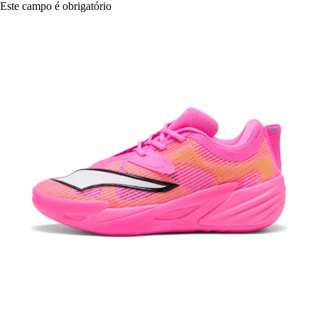
Este campo é obrigatório