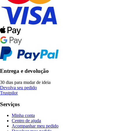
Entrega e devolução
30 dias para mudar de ideia
Devolva seu pedido
Trustpilot
Serviços
Minha conta
Centro de ajuda
Acompanhar meu pedido