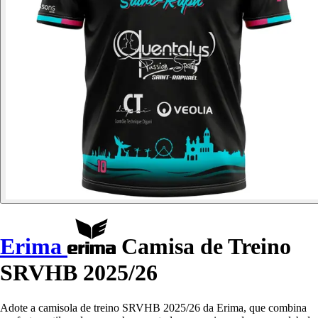
Erima
Camisa de Treino
SRVHB 2025/26
Adote a camisola de treino SRVHB 2025/26 da Erima, que combina