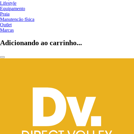
Lifestyle
Equipamento
Praia
Manutenção física
Outlet
Marcas
Adicionando ao carrinho...