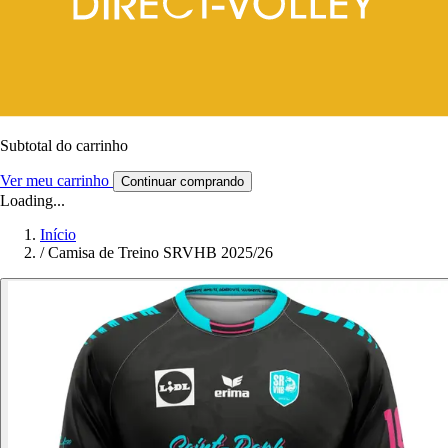
Subtotal do carrinho
Ver meu carrinho
Continuar comprando
Loading...
Início
/
Camisa de Treino SRVHB 2025/26