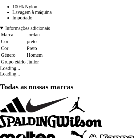
100% Nylon
Lavagem à máquina
Importado
Informações adicionais
Marca
Jordan
Cor
preto
Cor
Preto
Género
Homem
Grupo etário
Júnior
Loading...
Loading...
Todas as nossas marcas