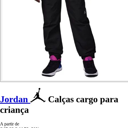
Jordan
Calças cargo para
criança
A partir de