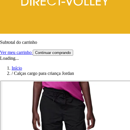
Subtotal do carrinho
Ver meu carrinho
Continuar comprando
Loading...
Início
/
Calças cargo para criança Jordan