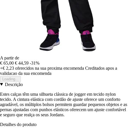
A partir de
€ 65,00
€ 44,59
-31%
+€ 2,23
oferecidos na sua proxima encomenda
Creditados apos a
validacao da sua encomenda
Loading...
Descrição
Estes calças têm uma silhueta clássica de jogger em tecido nylon
tecido. A cintura elástica com cordão de ajuste oferece um conforto
agradável, os múltiplos bolsos permitem guardar pequenos objetos e as
pernas ajustadas com punhos elásticos oferecem um ajuste confortável
e seguro que realça os seus Jordans.
Detalhes do produto