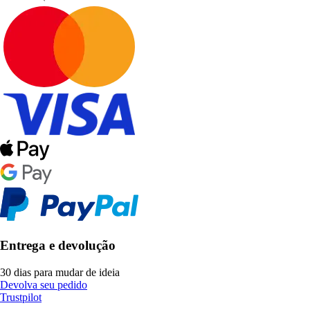
Entrega e devolução
30 dias para mudar de ideia
Devolva seu pedido
Trustpilot