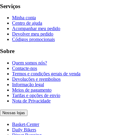
Serviços
Minha conta
Centro de ajuda
Acompanhar meu pedido
Devolver meu pedido
Códigos promocionais
Sobre
Quem somos nós?
Contacte-nos
Termos e condições gerais de venda
Devoluções e reembolsos
Informação legal
Meios de pagamento
Tarifas e opções de envio
Nota de Privacidade
Nossas lojas
Basket-Center
Daily Bikers