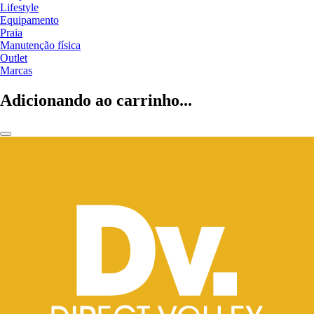
Lifestyle
Equipamento
Praia
Manutenção física
Outlet
Marcas
Adicionando ao carrinho...