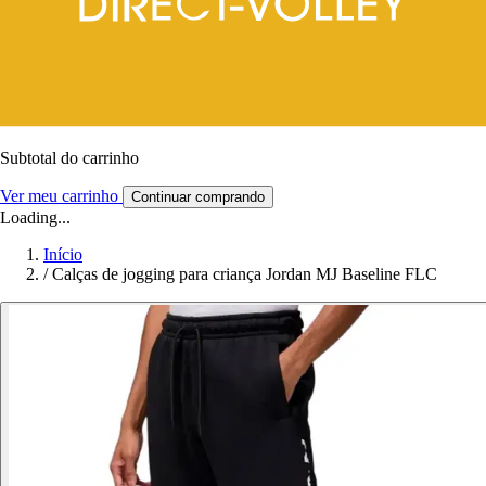
Subtotal do carrinho
Ver meu carrinho
Continuar comprando
Loading...
Início
/
Calças de jogging para criança Jordan MJ Baseline FLC