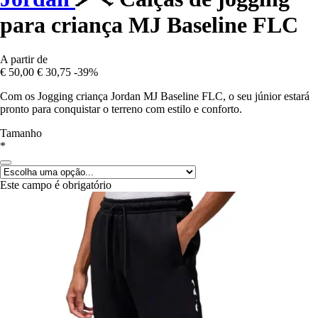
para criança MJ Baseline FLC
A partir de
€ 50,00
€ 30,75
-39%
Com os Jogging criança Jordan MJ Baseline FLC, o seu júnior estará
pronto para conquistar o terreno com estilo e conforto.
Tamanho
*
Este campo é obrigatório