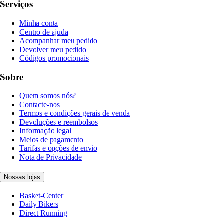
Serviços
Minha conta
Centro de ajuda
Acompanhar meu pedido
Devolver meu pedido
Códigos promocionais
Sobre
Quem somos nós?
Contacte-nos
Termos e condições gerais de venda
Devoluções e reembolsos
Informação legal
Meios de pagamento
Tarifas e opções de envio
Nota de Privacidade
Nossas lojas
Basket-Center
Daily Bikers
Direct Running