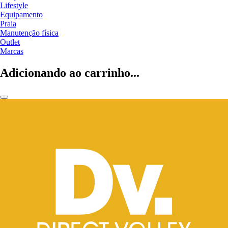
Lifestyle
Equipamento
Praia
Manutenção física
Outlet
Marcas
Adicionando ao carrinho...