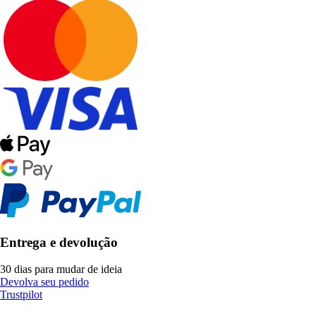
Entrega e devolução
30 dias para mudar de ideia
Devolva seu pedido
Trustpilot