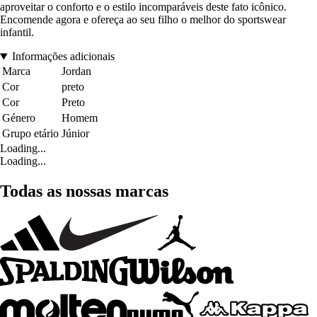
aproveitar o conforto e o estilo incomparáveis deste fato icônico.
Encomende agora e ofereça ao seu filho o melhor do sportswear
infantil.
Informações adicionais
Marca
Jordan
Cor
preto
Cor
Preto
Género
Homem
Grupo etário
Júnior
Loading...
Loading...
Todas as nossas marcas