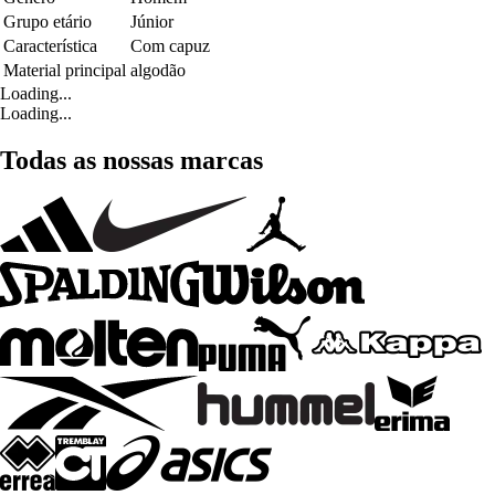
Grupo etário
Júnior
Característica
Com capuz
Material principal
algodão
Loading...
Loading...
Todas as nossas marcas