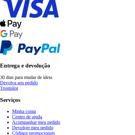
Entrega e devolução
30 dias para mudar de ideia
Devolva seu pedido
Trustpilot
Serviços
Minha conta
Centro de ajuda
Acompanhar meu pedido
Devolver meu pedido
Códigos promocionais