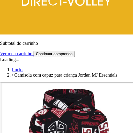
Subtotal do carrinho
Ver meu carrinho
Continuar comprando
Loading...
Início
/
Camisola com capuz para criança Jordan MJ Essentials