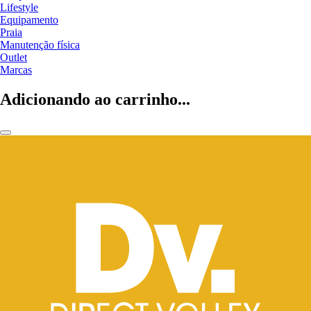
Lifestyle
Equipamento
Praia
Manutenção física
Outlet
Marcas
Adicionando ao carrinho...