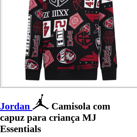
Jordan
Camisola com
capuz para criança MJ
Essentials