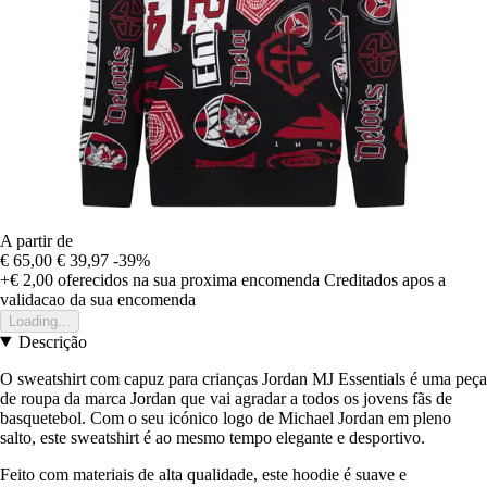
A partir de
€ 65,00
€ 39,97
-39%
+€ 2,00
oferecidos na sua proxima encomenda
Creditados apos a
validacao da sua encomenda
Loading...
Descrição
O sweatshirt com capuz para crianças Jordan MJ Essentials é uma peça
de roupa da marca Jordan que vai agradar a todos os jovens fãs de
basquetebol. Com o seu icónico logo de Michael Jordan em pleno
salto, este sweatshirt é ao mesmo tempo elegante e desportivo.
Feito com materiais de alta qualidade, este hoodie é suave e