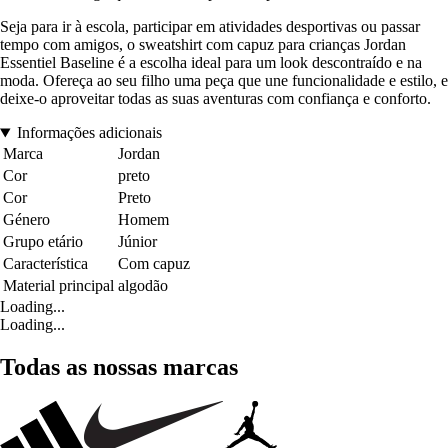
Seja para ir à escola, participar em atividades desportivas ou passar
tempo com amigos, o sweatshirt com capuz para crianças Jordan
Essentiel Baseline é a escolha ideal para um look descontraído e na
moda. Ofereça ao seu filho uma peça que une funcionalidade e estilo, e
deixe-o aproveitar todas as suas aventuras com confiança e conforto.
Informações adicionais
Marca
Jordan
Cor
preto
Cor
Preto
Género
Homem
Grupo etário
Júnior
Característica
Com capuz
Material principal
algodão
Loading...
Loading...
Todas as nossas marcas