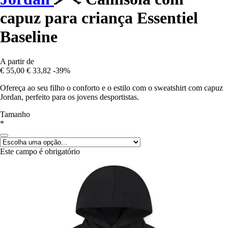
capuz para criança Essentiel
Baseline
A partir de
€ 55,00
€ 33,82
-39%
Ofereça ao seu filho o conforto e o estilo com o sweatshirt com capuz
Jordan, perfeito para os jovens desportistas.
Tamanho
*
Este campo é obrigatório