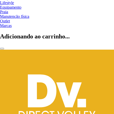
Lifestyle
Equipamento
Praia
Manutenção física
Outlet
Marcas
Adicionando ao carrinho...