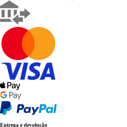
Entrega e devolução