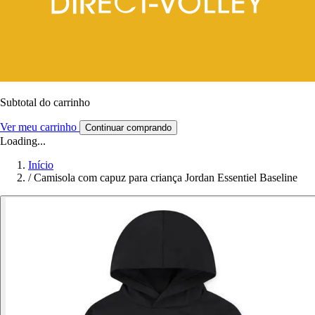
Subtotal do carrinho
Ver meu carrinho
Continuar comprando
Loading...
Início
/
Camisola com capuz para criança Jordan Essentiel Baseline