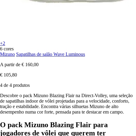
+2
6 cores
Mizuno
Sapatilhas de salão Wave Luminous
A partir de
€ 160,00
€ 105,80
4 de 4 produtos
Descobre o pack Mizuno Blazing Flair na Direct-Volley, uma seleção
de sapatilhas indoor de vólei projetadas para a velocidade, conforto,
tração e estabilidade. Encontra várias silhuetas Mizuno de alto
desempenho numa cor forte, pensada para te destacar em campo.
O pack Mizuno Blazing Flair para
jogadores de vôlei que querem ter