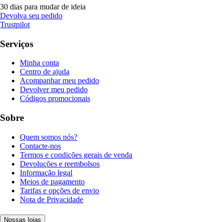
30 dias para mudar de ideia
Devolva seu pedido
Trustpilot
Serviços
Minha conta
Centro de ajuda
Acompanhar meu pedido
Devolver meu pedido
Códigos promocionais
Sobre
Quem somos nós?
Contacte-nos
Termos e condições gerais de venda
Devoluções e reembolsos
Informação legal
Meios de pagamento
Tarifas e opções de envio
Nota de Privacidade
Nossas lojas