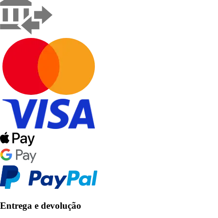
Entrega e devolução