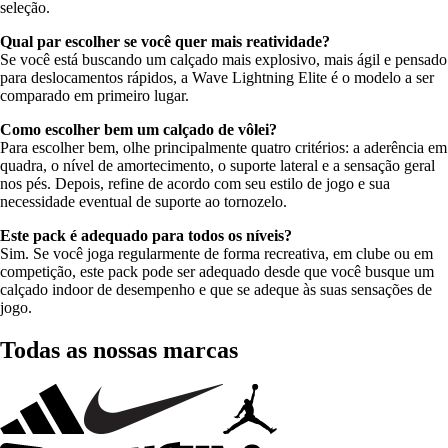
seleção.
Qual par escolher se você quer mais reatividade?
Se você está buscando um calçado mais explosivo, mais ágil e pensado
para deslocamentos rápidos, a Wave Lightning Elite é o modelo a ser
comparado em primeiro lugar.
Como escolher bem um calçado de vôlei?
Para escolher bem, olhe principalmente quatro critérios: a aderência em
quadra, o nível de amortecimento, o suporte lateral e a sensação geral
nos pés. Depois, refine de acordo com seu estilo de jogo e sua
necessidade eventual de suporte ao tornozelo.
Este pack é adequado para todos os níveis?
Sim. Se você joga regularmente de forma recreativa, em clube ou em
competição, este pack pode ser adequado desde que você busque um
calçado indoor de desempenho e que se adeque às suas sensações de
jogo.
Todas as nossas marcas