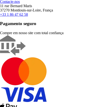
Contacte-nos
11 rue Bernard Maris
37270 Montlouis-sur-Loire, França
+33 1 86 47 62 58
Pagamento seguro
Compre em nosso site com total confiança