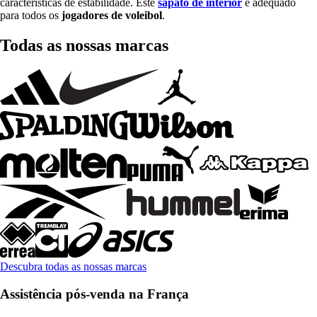
características de estabilidade. Este
sapato de interior
é adequado
para todos os
jogadores de
voleibol
.
Todas as nossas marcas
Descubra todas as nossas marcas
Assistência pós-venda na França