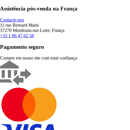
Assistência pós-venda na França
Contacte-nos
11 rue Bernard Maris
37270 Montlouis-sur-Loire, França
+33 1 86 47 62 58
Pagamento seguro
Compre em nosso site com total confiança