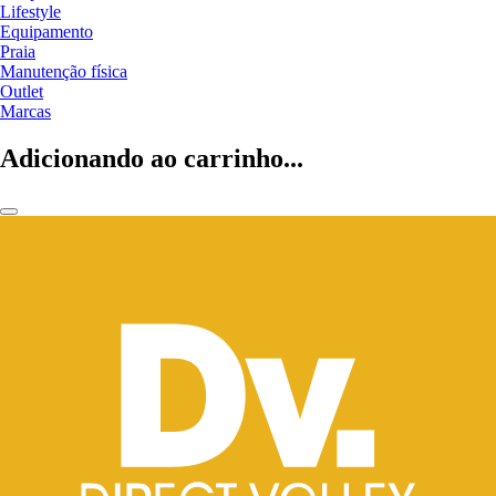
Lifestyle
Equipamento
Praia
Manutenção física
Outlet
Marcas
Adicionando ao carrinho...