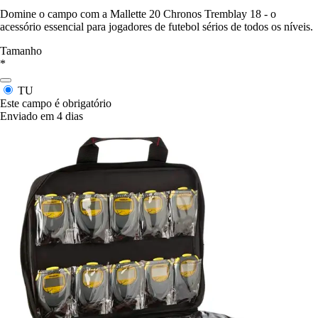
Domine o campo com a Mallette 20 Chronos Tremblay 18 - o
acessório essencial para jogadores de futebol sérios de todos os níveis.
Tamanho
*
TU
Este campo é obrigatório
Enviado em 4 dias