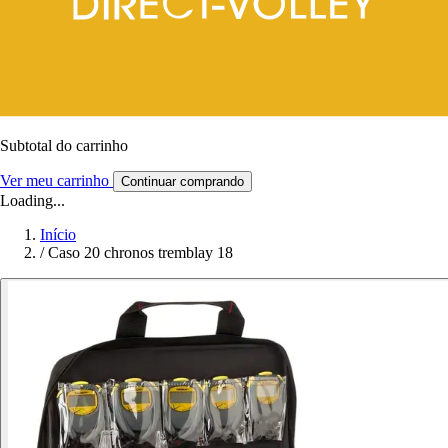
Subtotal do carrinho
Ver meu carrinho
Continuar comprando
Loading...
Início
/
Caso 20 chronos tremblay 18