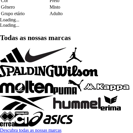
Cor
Preto
Género
Misto
Grupo etário
Adulto
Loading...
Loading...
Todas as nossas marcas
Descubra todas as nossas marcas