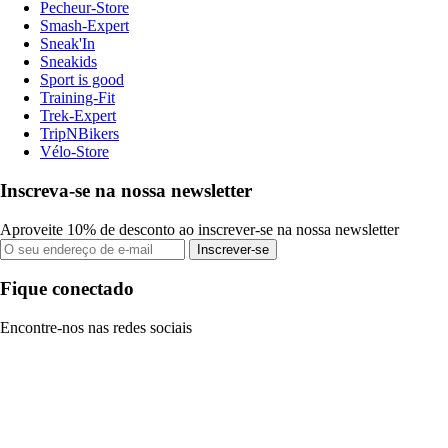
Pecheur-Store
Smash-Expert
Sneak'In
Sneakids
Sport is good
Training-Fit
Trek-Expert
TripNBikers
Vélo-Store
Inscreva-se na nossa newsletter
Aproveite 10% de desconto ao inscrever-se na nossa newsletter
Inscrever-se
Fique conectado
Encontre-nos nas redes sociais