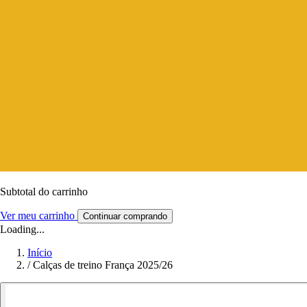
Subtotal do carrinho
Ver meu carrinho
Continuar comprando
Loading...
Início
/
Calças de treino França 2025/26