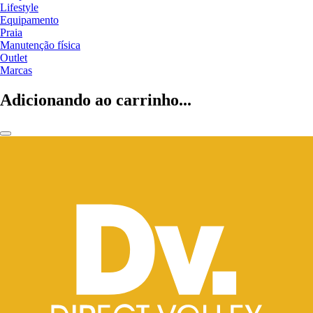
Lifestyle
Equipamento
Praia
Manutenção física
Outlet
Marcas
Adicionando ao carrinho...