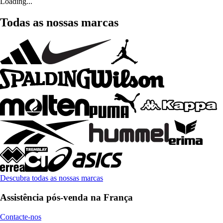
Loading...
Todas as nossas marcas
Descubra todas as nossas marcas
Assistência pós-venda na França
Contacte-nos