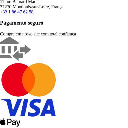
11 rue Bernard Maris
37270 Montlouis-sur-Loire, França
+33 1 86 47 62 58
Pagamento seguro
Compre em nosso site com total confiança