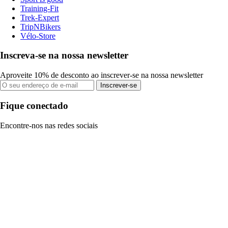
Training-Fit
Trek-Expert
TripNBikers
Vélo-Store
Inscreva-se na nossa newsletter
Aproveite 10% de desconto ao inscrever-se na nossa newsletter
Inscrever-se
Fique conectado
Encontre-nos nas redes sociais