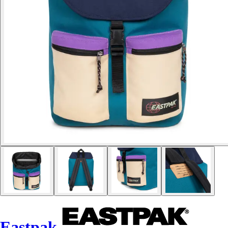
Eastpak