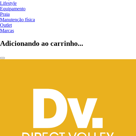
Lifestyle
Equipamento
Praia
Manutenção física
Outlet
Marcas
Adicionando ao carrinho...