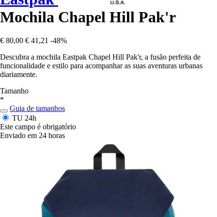
Mochila Chapel Hill Pak'r
€ 80,00
€ 41,21
-48%
Descubra a mochila Eastpak Chapel Hill Pak'r, a fusão perfeita de
funcionalidade e estilo para acompanhar as suas aventuras urbanas
diariamente.
Tamanho
*
Guia de tamanhos
TU
24h
Este campo é obrigatório
Enviado em 24 horas