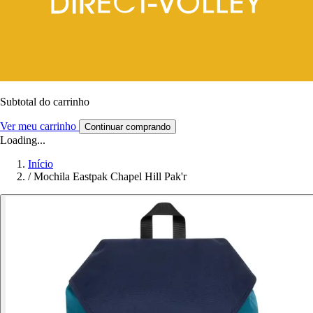
Subtotal do carrinho
Ver meu carrinho
Continuar comprando
Loading...
Início
/
Mochila Eastpak Chapel Hill Pak'r