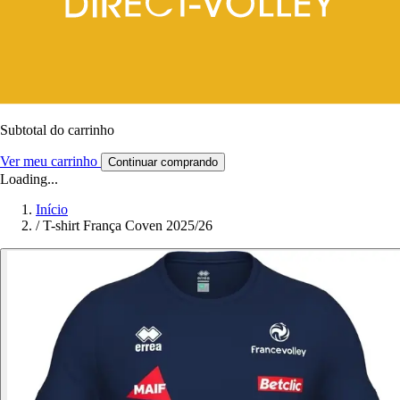
Subtotal do carrinho
Ver meu carrinho
Continuar comprando
Loading...
Início
/
T-shirt França Coven 2025/26