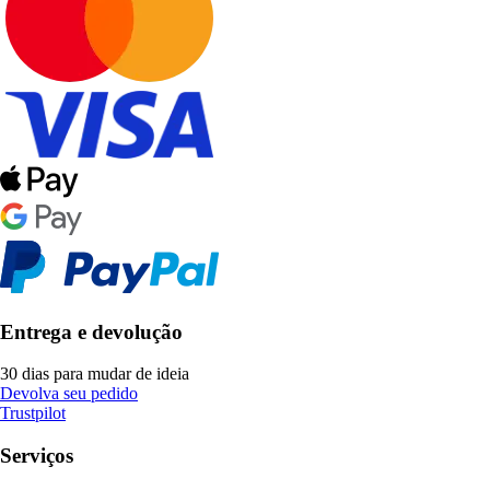
Entrega e devolução
30 dias para mudar de ideia
Devolva seu pedido
Trustpilot
Serviços