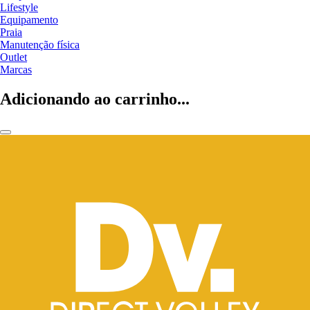
Lifestyle
Equipamento
Praia
Manutenção física
Outlet
Marcas
Adicionando ao carrinho...