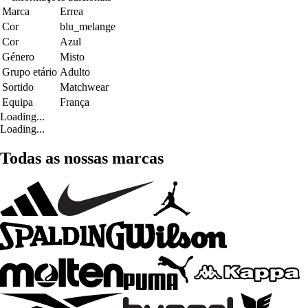
Marca
Errea
Cor
blu_melange
Cor
Azul
Género
Misto
Grupo etário
Adulto
Sortido
Matchwear
Equipa
França
Loading...
Loading...
Todas as nossas marcas