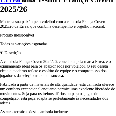
2025/26
Mostre a sua paixão pelo voleibol com a camisola França Coven
2025/26 da Errea, que combina desempenho e orgulho nacional.
Produto indisponível
Todas as variações esgotadas
Descrição
A camisola França Coven 2025/26, concebida pela marca Errea, é o
equipamento ideal para os apaixonados por voleibol. O seu design
clean e moderno reflete o espírito de equipe e o compromisso dos
jogadores da seleção nacional francesa.
Fabricada a partir de materiais de alta qualidade, esta camisola oferece
um conforto excepcional enquanto permite uma excelente liberdade de
movimentos. Seja para os treinos diários ou para os jogos de
competição, esta peça adapta-se perfeitamente às necessidades dos
atletas.
As características desta camisola incluem: