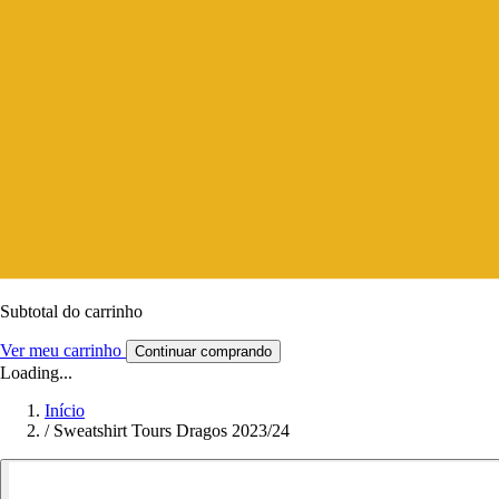
Subtotal do carrinho
Ver meu carrinho
Continuar comprando
Loading...
Início
/
Sweatshirt Tours Dragos 2023/24