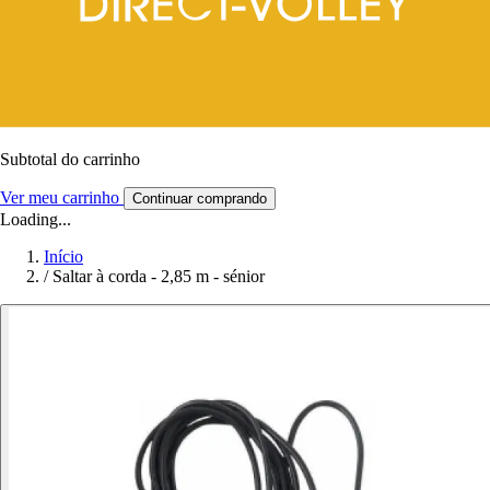
Subtotal do carrinho
Ver meu carrinho
Continuar comprando
Loading...
Início
/
Saltar à corda - 2,85 m - sénior