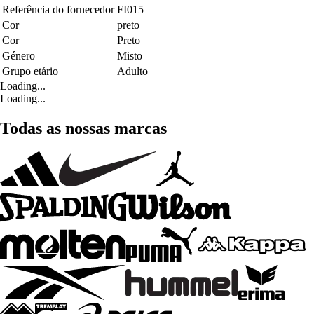
Referência do fornecedor
FI015
Cor
preto
Cor
Preto
Género
Misto
Grupo etário
Adulto
Loading...
Loading...
Todas as nossas marcas