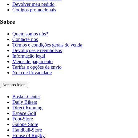
Devolver meu pedido
Códigos promocionais
Sobre
Quem somos nós?
Contacte-nos
Termos e condições gerais de venda
Devoluções e reembolsos
Informação legal
Meios de pagamento
Tarifas e opções de envio
Nota de Privacidade
Nossas lojas
Basket-Center
Daily Bikers
Direct Running
Espace Golf
Foot-Store
Galope-Store
Handball-Store
House of Rugby