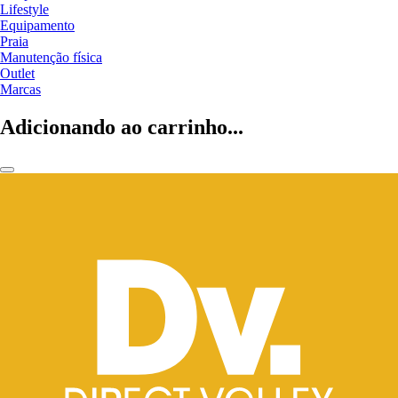
Lifestyle
Equipamento
Praia
Manutenção física
Outlet
Marcas
Adicionando ao carrinho...