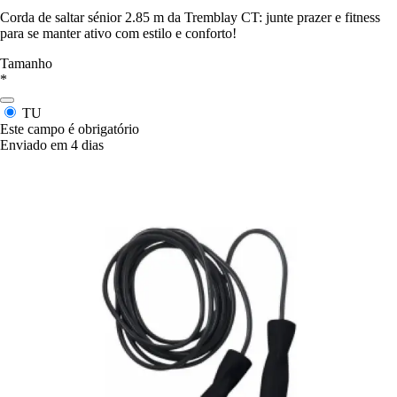
Corda de saltar sénior 2.85 m da Tremblay CT: junte prazer e fitness
para se manter ativo com estilo e conforto!
Tamanho
*
TU
Este campo é obrigatório
Enviado em 4 dias