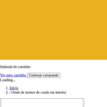
Subtotal do carrinho
Ver meu carrinho
Continuar comprando
Loading...
Início
/
Onda de tremor de corda em interior