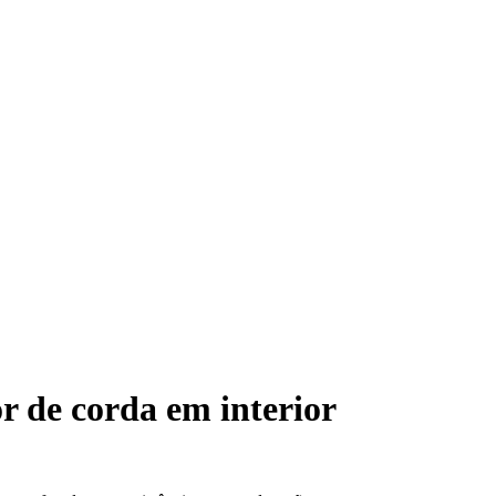
 de corda em interior