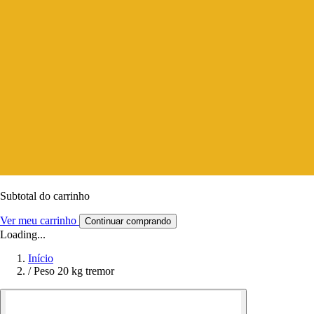
Subtotal do carrinho
Ver meu carrinho
Continuar comprando
Loading...
Início
/
Peso 20 kg tremor