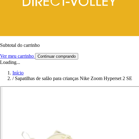
Subtotal do carrinho
Ver meu carrinho
Continuar comprando
Loading...
Início
/
Sapatilhas de salão para crianças Nike Zoom Hyperset 2 SE