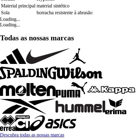
Material principal
material sintético
Sola
borracha resistente à abrasão
Loading...
Loading...
Todas as nossas marcas
Descubra todas as nossas marcas