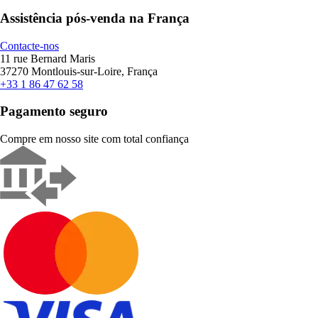
Assistência pós-venda na França
Contacte-nos
11 rue Bernard Maris
37270 Montlouis-sur-Loire, França
+33 1 86 47 62 58
Pagamento seguro
Compre em nosso site com total confiança