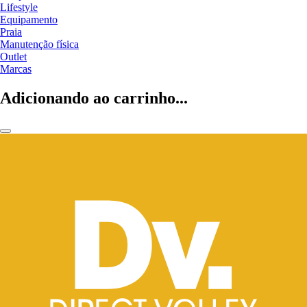
Lifestyle
Equipamento
Praia
Manutenção física
Outlet
Marcas
Adicionando ao carrinho...