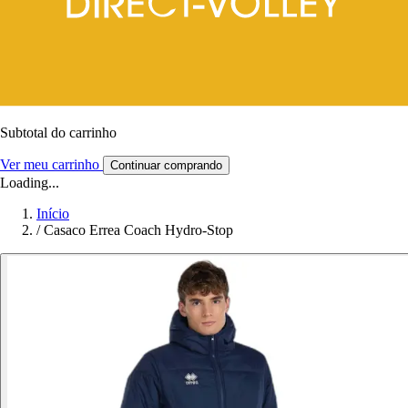
Subtotal do carrinho
Ver meu carrinho
Continuar comprando
Loading...
Início
/
Casaco Errea Coach Hydro-Stop