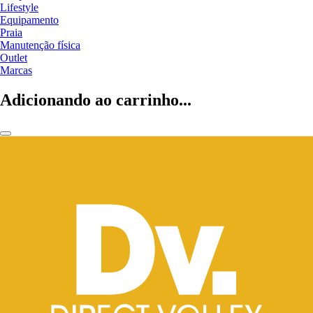
Lifestyle
Equipamento
Praia
Manutenção física
Outlet
Marcas
Adicionando ao carrinho...