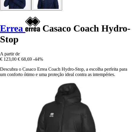
Errea
Casaco Coach Hydro-
Stop
A partir de
€ 123,00
€ 68,69
-44%
Descubra o Casaco Errea Coach Hydro-Stop, a escolha perfeita para
um conforto ótimo e uma proteção ideal contra as intempéries.