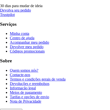
30 dias para mudar de ideia
Devolva seu pedido
Trustpilot
Serviços
Minha conta
Centro de ajuda
Acompanhar meu pedido
Devolver meu pedido
Códigos promocionais
Sobre
Quem somos nós?
Contacte-nos
Termos e condições gerais de venda
Devoluções e reembolsos
Informação legal
Meios de pagamento
Tarifas e opções de envio
Nota de Privacidade