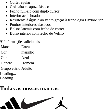
Corte regular
Gola alta e capuz elástico
Fecho full-zip com duplo cursor
Interior acolchoado
Resistente à água e ao vento graças à tecnologia Hydro-Stop
Punhos interiores elásticos
Bolsos laterais com fecho de correr
Bolso interior com fecho de Velcro
Informações adicionais
Marca
Errea
Cor
marinho
Cor
Azul
Género
Homem
Grupo etário
Adulto
Loading...
Loading...
Todas as nossas marcas