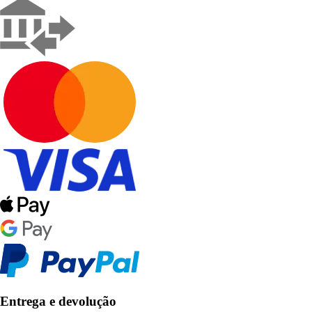
Entrega e devolução